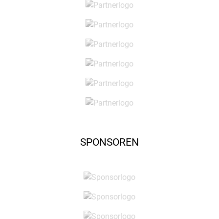
SPONSOREN