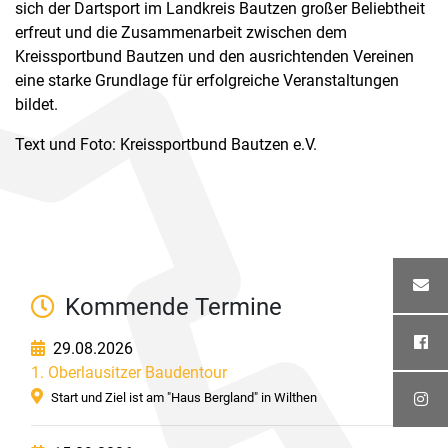
sich der Dartsport im Landkreis Bautzen großer Beliebtheit
erfreut und die Zusammenarbeit zwischen dem
Kreissportbund Bautzen und den ausrichtenden Vereinen
eine starke Grundlage für erfolgreiche Veranstaltungen
bildet.
Text und Foto: Kreissportbund Bautzen e.V.
Kommende Termine
29.08.2026
1. Oberlausitzer Baudentour
Start und Ziel ist am "Haus Bergland" in Wilthen