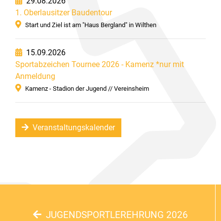
29.08.2026
1. Oberlausitzer Baudentour
Start und Ziel ist am "Haus Bergland" in Wilthen
15.09.2026
Sportabzeichen Tournee 2026 - Kamenz *nur mit
Anmeldung
Kamenz - Stadion der Jugend // Vereinsheim
Veranstaltungskalender
JUGENDSPORTLEREHRUNG 2026