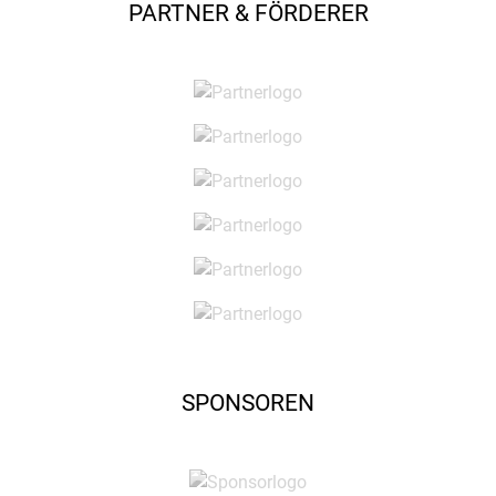
PARTNER & FÖRDERER
SPONSOREN