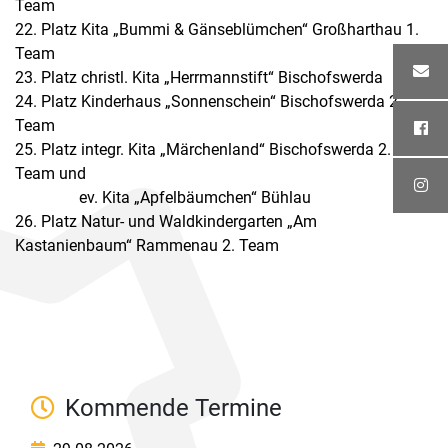
Team
22. Platz Kita „Bummi & Gänseblümchen“ Großharthau 1.
Team
23. Platz christl. Kita „Herrmannstift“ Bischofswerda
24. Platz Kinderhaus „Sonnenschein“ Bischofswerda 2.
Team
25. Platz integr. Kita „Märchenland“ Bischofswerda 2.
Team und
ev. Kita „Apfelbäumchen“ Bühlau
26. Platz Natur- und Waldkindergarten „Am
Kastanienbaum“ Rammenau 2. Team
Kommende Termine