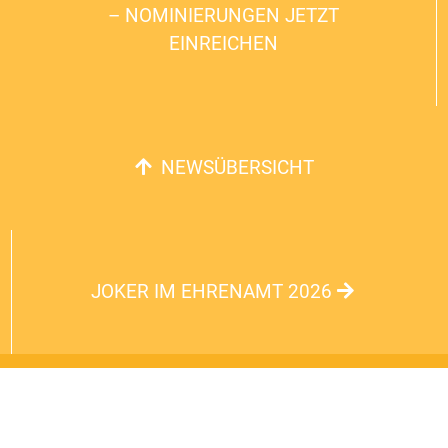
– NOMINIERUNGEN JETZT
EINREICHEN
NEWSÜBERSICHT
JOKER IM EHRENAMT 2026