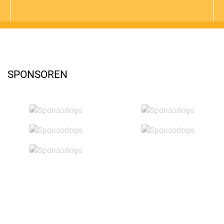
SPONSOREN