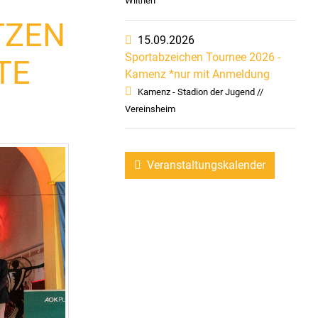
Wilthen
TZEN
15.09.2026
Sportabzeichen Tournee 2026 -
TE
Kamenz *nur mit Anmeldung
Kamenz - Stadion der Jugend //
Vereinsheim
Veranstaltungskalender