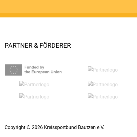
PARTNER & FÖRDERER
Copyright © 2026 Kreissportbund Bautzen e.V.