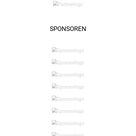
SPONSOREN