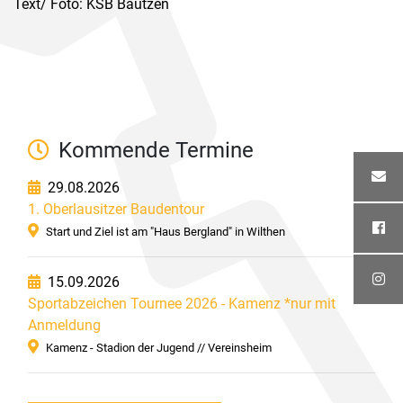
Text/ Foto: KSB Bautzen
Kommende Termine
29.08.2026
1. Oberlausitzer Baudentour
Start und Ziel ist am "Haus Bergland" in Wilthen
15.09.2026
Sportabzeichen Tournee 2026 - Kamenz *nur mit
Anmeldung
Kamenz - Stadion der Jugend // Vereinsheim