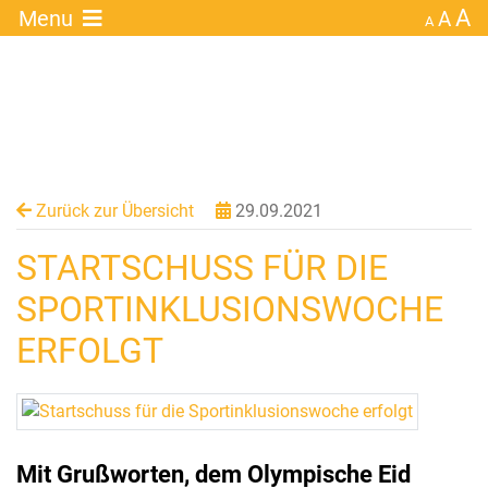
A
×
Menu
A
A
Zurück zur Übersicht
29.09.2021
STARTSCHUSS FÜR DIE
SPORTINKLUSIONSWOCHE
ERFOLGT
Mit Grußworten, dem Olympische Eid