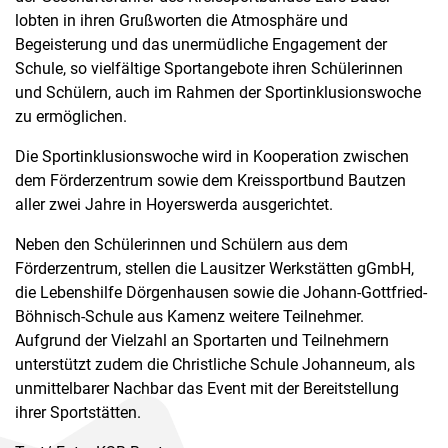
lobten in ihren Grußworten die Atmosphäre und
Begeisterung und das unermüdliche Engagement der
Schule, so vielfältige Sportangebote ihren Schülerinnen
und Schülern, auch im Rahmen der Sportinklusionswoche
zu ermöglichen.
Die Sportinklusionswoche wird in Kooperation zwischen
dem Förderzentrum sowie dem Kreissportbund Bautzen
aller zwei Jahre in Hoyerswerda ausgerichtet.
Neben den Schülerinnen und Schülern aus dem
Förderzentrum, stellen die Lausitzer Werkstätten gGmbH,
die Lebenshilfe Dörgenhausen sowie die Johann-Gottfried-
Böhnisch-Schule aus Kamenz weitere Teilnehmer.
Aufgrund der Vielzahl an Sportarten und Teilnehmern
unterstützt zudem die Christliche Schule Johanneum, als
unmittelbarer Nachbar das Event mit der Bereitstellung
ihrer Sportstätten.