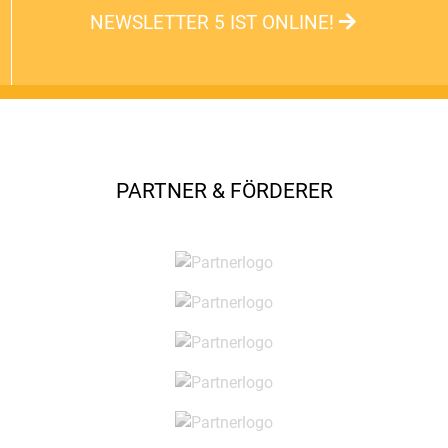
NEWSLETTER 5 IST ONLINE!
PARTNER & FÖRDERER