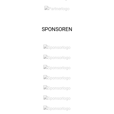
SPONSOREN