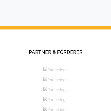
PARTNER & FÖRDERER