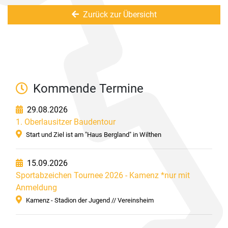
Zurück zur Übersicht
Kommende Termine
29.08.2026
1. Oberlausitzer Baudentour
Start und Ziel ist am "Haus Bergland" in Wilthen
15.09.2026
Sportabzeichen Tournee 2026 - Kamenz *nur mit
Anmeldung
Kamenz - Stadion der Jugend // Vereinsheim