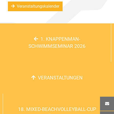
Veranstaltungskalender
1. KNAPPENMAN-
SCHWIMMSEMINAR 2026
VERANSTALTUNGEN
18. MIXED-BEACHVOLLEYBALL-CUP