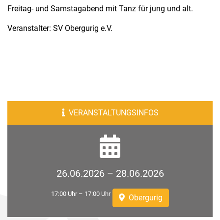
Freitag- und Samstagabend mit Tanz für jung und alt.
Veranstalter: SV Obergurig e.V.
VERANSTALTUNGSINFOS
26.06.2026 – 28.06.2026
17:00 Uhr – 17:00 Uhr
Obergurig